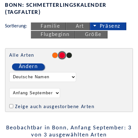
BONN: SCHMETTERLINGSKALENDER
(TAGFALTER)
Sortierung:
Familie
Art
Präsenz
Flugbeginn
Größe
Alle Arten
Ändern
Zeige auch ausgestorbene Arten
Beobachtbar in Bonn, Anfang September: 3
von 3 ausgewählten Arten