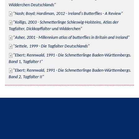
Widderchen Deutschlands
Nash; Boyd; Hardiman, 2012 - Ireland's Butterflies - A Review
Kolligs, 2003 - Schmetterlinge Schleswig-Holsteins, Atlas der 
Tagfalter, Dickkopffalter und Widderchen
Asher, 2001 - Millennium atlas of butterflies in Britain and Ireland
Settele, 1999 - Die Tagfalter Deutschlands
Ebert; Rennwald, 1991 - Die Schmetterlinge Baden-Württembergs. 
Band 1, Tagfalter I
Ebert; Rennwald, 1991 - Die Schmetterlinge Baden-Württembergs. 
Band 2, Tagfalter II