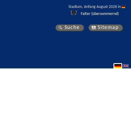
Stadium, Anfang August 2026 in 
Falter (übersommernd)
Suche
Sitemap