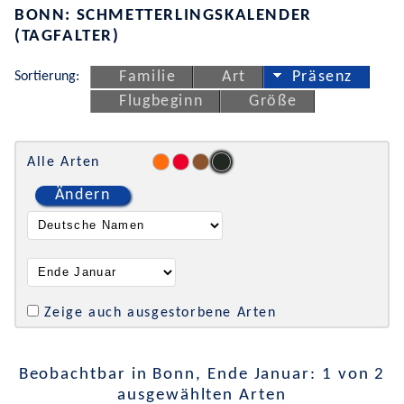
BONN: SCHMETTERLINGSKALENDER
(TAGFALTER)
Sortierung:
Familie
Art
Präsenz
Flugbeginn
Größe
Alle Arten
Ändern
Zeige auch ausgestorbene Arten
Beobachtbar in Bonn, Ende Januar: 1 von 2
ausgewählten Arten