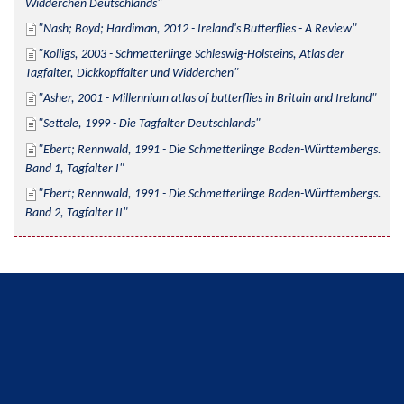
Widderchen Deutschlands
Nash; Boyd; Hardiman, 2012 - Ireland's Butterflies - A Review
Kolligs, 2003 - Schmetterlinge Schleswig-Holsteins, Atlas der 
Tagfalter, Dickkopffalter und Widderchen
Asher, 2001 - Millennium atlas of butterflies in Britain and Ireland
Settele, 1999 - Die Tagfalter Deutschlands
Ebert; Rennwald, 1991 - Die Schmetterlinge Baden-Württembergs. 
Band 1, Tagfalter I
Ebert; Rennwald, 1991 - Die Schmetterlinge Baden-Württembergs. 
Band 2, Tagfalter II