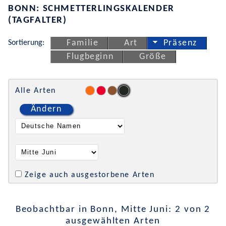
BONN: SCHMETTERLINGSKALENDER
(TAGFALTER)
Sortierung:
Familie
Art
Präsenz
Flugbeginn
Größe
Alle Arten
Ändern
Zeige auch ausgestorbene Arten
Beobachtbar in Bonn, Mitte Juni: 2 von 2
ausgewählten Arten