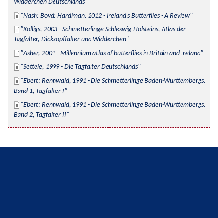
Widderchen Deutschlands
Nash; Boyd; Hardiman, 2012 - Ireland's Butterflies - A Review
Kolligs, 2003 - Schmetterlinge Schleswig-Holsteins, Atlas der 
Tagfalter, Dickkopffalter und Widderchen
Asher, 2001 - Millennium atlas of butterflies in Britain and Ireland
Settele, 1999 - Die Tagfalter Deutschlands
Ebert; Rennwald, 1991 - Die Schmetterlinge Baden-Württembergs. 
Band 1, Tagfalter I
Ebert; Rennwald, 1991 - Die Schmetterlinge Baden-Württembergs. 
Band 2, Tagfalter II