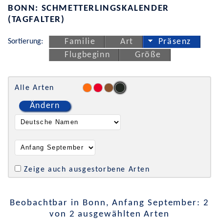
BONN: SCHMETTERLINGSKALENDER
(TAGFALTER)
Sortierung:
Familie
Art
Präsenz
Flugbeginn
Größe
Alle Arten
Ändern
Zeige auch ausgestorbene Arten
Beobachtbar in Bonn, Anfang September: 2
von 2 ausgewählten Arten