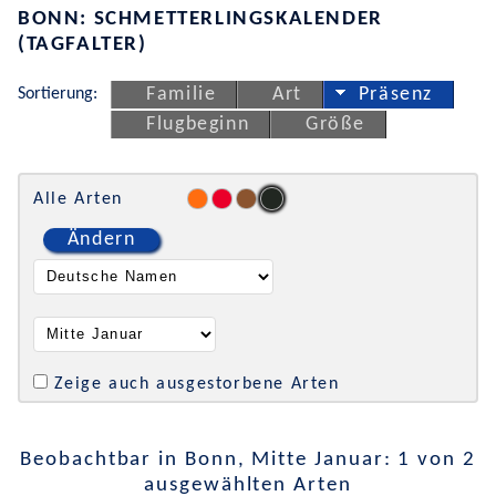
BONN: SCHMETTERLINGSKALENDER
(TAGFALTER)
Sortierung:
Familie
Art
Präsenz
Flugbeginn
Größe
Alle Arten
Ändern
Zeige auch ausgestorbene Arten
Beobachtbar in Bonn, Mitte Januar: 1 von 2
ausgewählten Arten