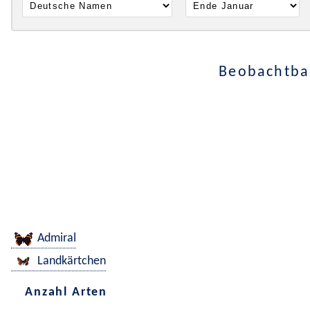
Beobachtbar
Admiral
Landkärtchen
Anzahl Arten