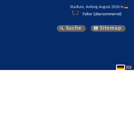
Stadium, Anfang August 2026 in 
Falter (übersommernd)
Suche
Sitemap