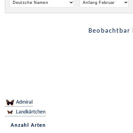
Beobachtbar 
Admiral
Landkärtchen
Anzahl Arten