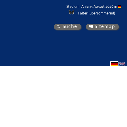
Stadium, Anfang August 2026 in 
Falter (übersommernd)
Suche
Sitemap