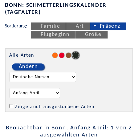
BONN: SCHMETTERLINGSKALENDER
(TAGFALTER)
Sortierung:
Familie
Art
Präsenz
Flugbeginn
Größe
Alle Arten
Ändern
Zeige auch ausgestorbene Arten
Beobachtbar in Bonn, Anfang April: 1 von 2
ausgewählten Arten