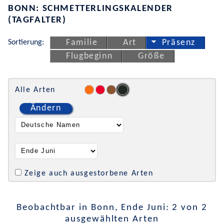
BONN: SCHMETTERLINGSKALENDER
(TAGFALTER)
Sortierung:
Familie
Art
Präsenz
Flugbeginn
Größe
Alle Arten
Ändern
Zeige auch ausgestorbene Arten
Beobachtbar in Bonn, Ende Juni: 2 von 2
ausgewählten Arten