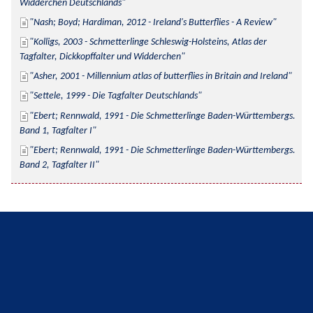
Widderchen Deutschlands
Nash; Boyd; Hardiman, 2012 - Ireland's Butterflies - A Review
Kolligs, 2003 - Schmetterlinge Schleswig-Holsteins, Atlas der 
Tagfalter, Dickkopffalter und Widderchen
Asher, 2001 - Millennium atlas of butterflies in Britain and Ireland
Settele, 1999 - Die Tagfalter Deutschlands
Ebert; Rennwald, 1991 - Die Schmetterlinge Baden-Württembergs. 
Band 1, Tagfalter I
Ebert; Rennwald, 1991 - Die Schmetterlinge Baden-Württembergs. 
Band 2, Tagfalter II