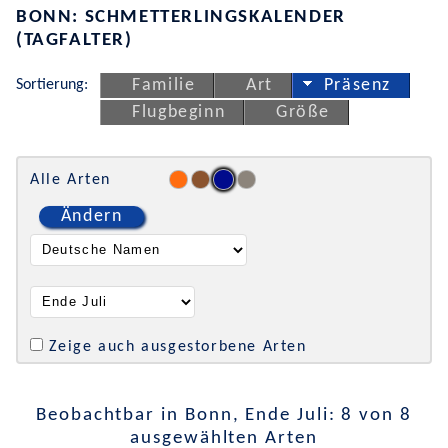
BONN: SCHMETTERLINGSKALENDER
(TAGFALTER)
Sortierung:
Familie
Art
Präsenz
Flugbeginn
Größe
Alle Arten
Ändern
Zeige auch ausgestorbene Arten
Beobachtbar in Bonn, Ende Juli: 8 von 8
ausgewählten Arten