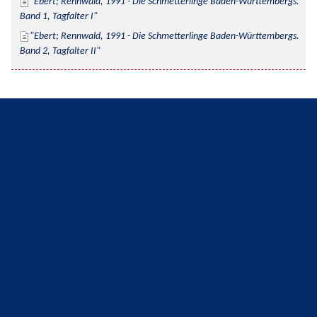
Ebert; Rennwald, 1991 - Die Schmetterlinge Baden-Württembergs. 
Band 1, Tagfalter I
Ebert; Rennwald, 1991 - Die Schmetterlinge Baden-Württembergs. 
Band 2, Tagfalter II