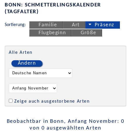
BONN: SCHMETTERLINGSKALENDER
(TAGFALTER)
Sortierung:
Familie
Art
Präsenz
Flugbeginn
Größe
Alle Arten
Ändern
Zeige auch ausgestorbene Arten
Beobachtbar in Bonn, Anfang November: 0
von 0 ausgewählten Arten