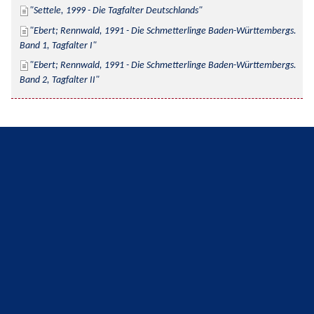
Settele, 1999 - Die Tagfalter Deutschlands
Ebert; Rennwald, 1991 - Die Schmetterlinge Baden-Württembergs. 
Band 1, Tagfalter I
Ebert; Rennwald, 1991 - Die Schmetterlinge Baden-Württembergs. 
Band 2, Tagfalter II