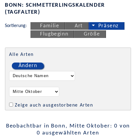
BONN: SCHMETTERLINGSKALENDER
(TAGFALTER)
Sortierung:
Familie
Art
Präsenz
Flugbeginn
Größe
Alle Arten
Ändern
Zeige auch ausgestorbene Arten
Beobachtbar in Bonn, Mitte Oktober: 0 von
0 ausgewählten Arten