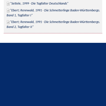
Settele, 1999 - Die Tagfalter Deutschlands
Ebert; Rennwald, 1991 - Die Schmetterlinge Baden-Württembergs. 
Band 1, Tagfalter I
Ebert; Rennwald, 1991 - Die Schmetterlinge Baden-Württembergs. 
Band 2, Tagfalter II