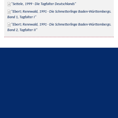
Settele, 1999 - Die Tagfalter Deutschlands
Ebert; Rennwald, 1991 - Die Schmetterlinge Baden-Württembergs. 
Band 1, Tagfalter I
Ebert; Rennwald, 1991 - Die Schmetterlinge Baden-Württembergs. 
Band 2, Tagfalter II