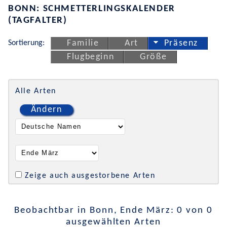
BONN: SCHMETTERLINGSKALENDER
(TAGFALTER)
Sortierung:
Familie
Art
Präsenz
Flugbeginn
Größe
Alle Arten
Ändern
Zeige auch ausgestorbene Arten
Beobachtbar in Bonn, Ende März: 0 von 0
ausgewählten Arten