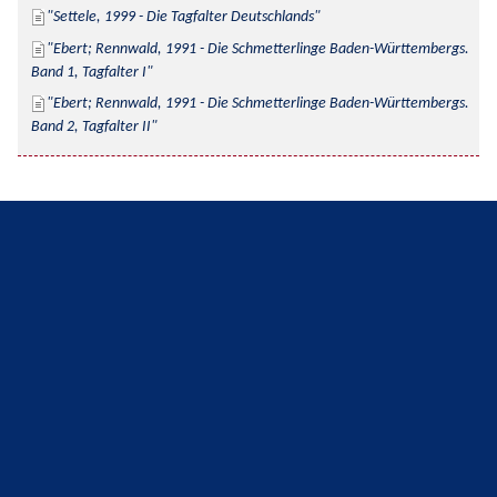
Settele, 1999 - Die Tagfalter Deutschlands
Ebert; Rennwald, 1991 - Die Schmetterlinge Baden-Württembergs. 
Band 1, Tagfalter I
Ebert; Rennwald, 1991 - Die Schmetterlinge Baden-Württembergs. 
Band 2, Tagfalter II