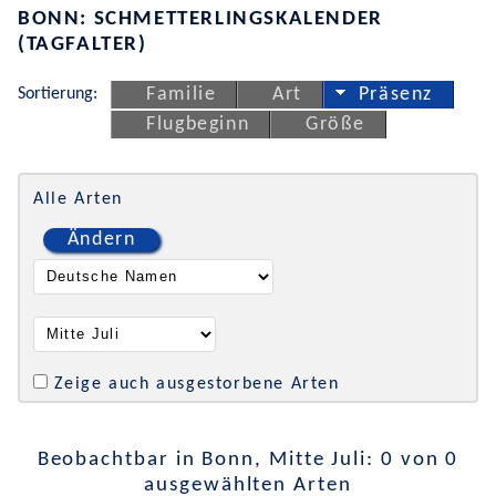
BONN: SCHMETTERLINGSKALENDER
(TAGFALTER)
Sortierung:
Familie
Art
Präsenz
Flugbeginn
Größe
Alle Arten
Ändern
Zeige auch ausgestorbene Arten
Beobachtbar in Bonn, Mitte Juli: 0 von 0
ausgewählten Arten