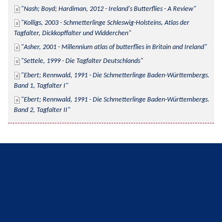
Nash; Boyd; Hardiman, 2012 - Ireland's Butterflies - A Review
Kolligs, 2003 - Schmetterlinge Schleswig-Holsteins, Atlas der 
Tagfalter, Dickkopffalter und Widderchen
Asher, 2001 - Millennium atlas of butterflies in Britain and Ireland
Settele, 1999 - Die Tagfalter Deutschlands
Ebert; Rennwald, 1991 - Die Schmetterlinge Baden-Württembergs. 
Band 1, Tagfalter I
Ebert; Rennwald, 1991 - Die Schmetterlinge Baden-Württembergs. 
Band 2, Tagfalter II