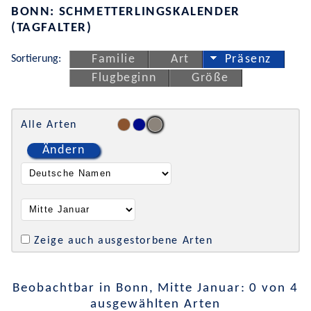
BONN: SCHMETTERLINGSKALENDER
(TAGFALTER)
Sortierung:
Familie
Art
Präsenz
Flugbeginn
Größe
Alle Arten
Ändern
Zeige auch ausgestorbene Arten
Beobachtbar in Bonn, Mitte Januar: 0 von 4
ausgewählten Arten