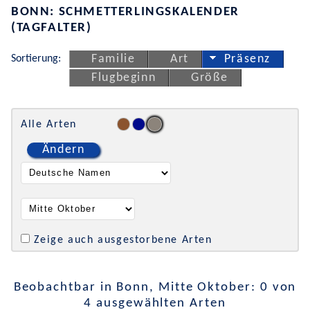
BONN: SCHMETTERLINGSKALENDER
(TAGFALTER)
Sortierung:
Familie
Art
Präsenz
Flugbeginn
Größe
Alle Arten
Ändern
Zeige auch ausgestorbene Arten
Beobachtbar in Bonn, Mitte Oktober: 0 von
4 ausgewählten Arten