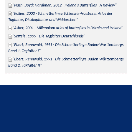
Nash; Boyd; Hardiman, 2012 - Ireland's Butterflies - A Review
Kolligs, 2003 - Schmetterlinge Schleswig-Holsteins, Atlas der 
Tagfalter, Dickkopffalter und Widderchen
Asher, 2001 - Millennium atlas of butterflies in Britain and Ireland
Settele, 1999 - Die Tagfalter Deutschlands
Ebert; Rennwald, 1991 - Die Schmetterlinge Baden-Württembergs. 
Band 1, Tagfalter I
Ebert; Rennwald, 1991 - Die Schmetterlinge Baden-Württembergs. 
Band 2, Tagfalter II