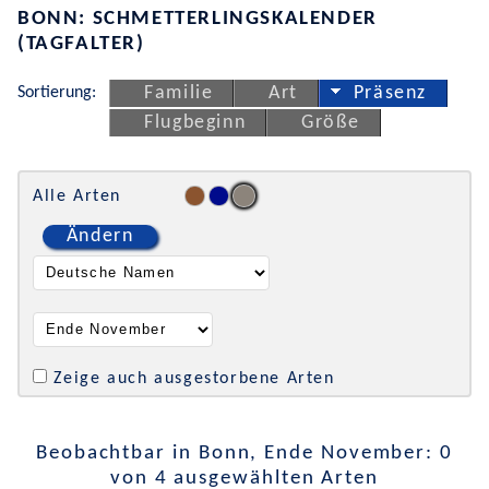
BONN: SCHMETTERLINGSKALENDER
(TAGFALTER)
Sortierung:
Familie
Art
Präsenz
Flugbeginn
Größe
Alle Arten
Ändern
Zeige auch ausgestorbene Arten
Beobachtbar in Bonn, Ende November: 0
von 4 ausgewählten Arten