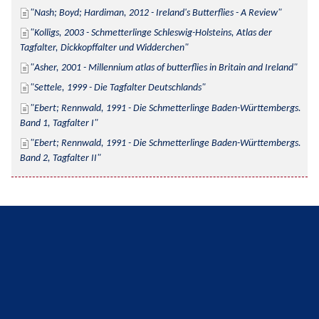
Nash; Boyd; Hardiman, 2012 - Ireland's Butterflies - A Review
Kolligs, 2003 - Schmetterlinge Schleswig-Holsteins, Atlas der 
Tagfalter, Dickkopffalter und Widderchen
Asher, 2001 - Millennium atlas of butterflies in Britain and Ireland
Settele, 1999 - Die Tagfalter Deutschlands
Ebert; Rennwald, 1991 - Die Schmetterlinge Baden-Württembergs. 
Band 1, Tagfalter I
Ebert; Rennwald, 1991 - Die Schmetterlinge Baden-Württembergs. 
Band 2, Tagfalter II