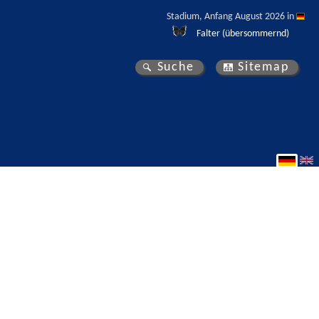
Stadium, Anfang August 2026 in 
Falter (übersommernd)
Suche
Sitemap