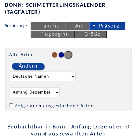
BONN: SCHMETTERLINGSKALENDER
(TAGFALTER)
Sortierung:
Familie
Art
Präsenz
Flugbeginn
Größe
Alle Arten
Ändern
Zeige auch ausgestorbene Arten
Beobachtbar in Bonn, Anfang Dezember: 0
von 4 ausgewählten Arten