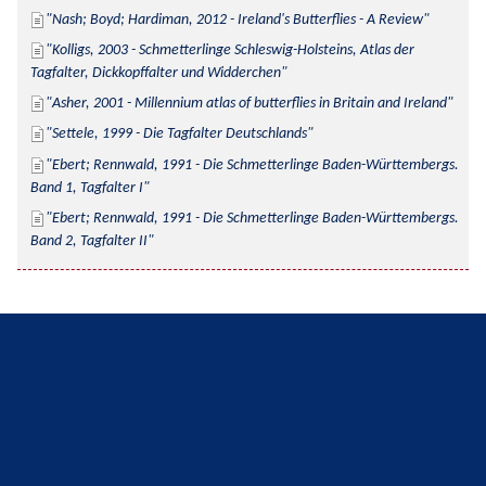
Nash; Boyd; Hardiman, 2012 - Ireland's Butterflies - A Review
Kolligs, 2003 - Schmetterlinge Schleswig-Holsteins, Atlas der 
Tagfalter, Dickkopffalter und Widderchen
Asher, 2001 - Millennium atlas of butterflies in Britain and Ireland
Settele, 1999 - Die Tagfalter Deutschlands
Ebert; Rennwald, 1991 - Die Schmetterlinge Baden-Württembergs. 
Band 1, Tagfalter I
Ebert; Rennwald, 1991 - Die Schmetterlinge Baden-Württembergs. 
Band 2, Tagfalter II