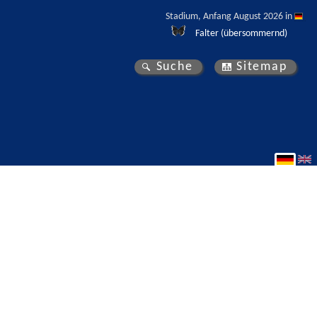
Stadium, Anfang August 2026 in 
Falter (übersommernd)
Suche
Sitemap