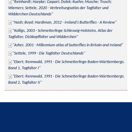
Reinhardt; Harpke; Caspari; Dolek; Kuehn; Musche; Trusch; 
Wiemers; Settele, 2020 - Verbreitungsatlas der Tagfalter und 
Widderchen Deutschlands
Nash; Boyd; Hardiman, 2012 - Ireland's Butterflies - A Review
Kolligs, 2003 - Schmetterlinge Schleswig-Holsteins, Atlas der 
Tagfalter, Dickkopffalter und Widderchen
Asher, 2001 - Millennium atlas of butterflies in Britain and Ireland
Settele, 1999 - Die Tagfalter Deutschlands
Ebert; Rennwald, 1991 - Die Schmetterlinge Baden-Württembergs. 
Band 1, Tagfalter I
Ebert; Rennwald, 1991 - Die Schmetterlinge Baden-Württembergs. 
Band 2, Tagfalter II