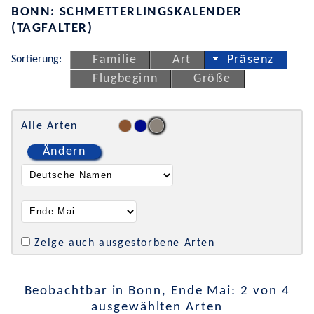
BONN: SCHMETTERLINGSKALENDER
(TAGFALTER)
Sortierung:
Familie
Art
Präsenz
Flugbeginn
Größe
Alle Arten
Ändern
Zeige auch ausgestorbene Arten
Beobachtbar in Bonn, Ende Mai: 2 von 4
ausgewählten Arten