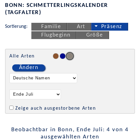
BONN: SCHMETTERLINGSKALENDER
(TAGFALTER)
Sortierung:
Familie
Art
Präsenz
Flugbeginn
Größe
Alle Arten
Ändern
Zeige auch ausgestorbene Arten
Beobachtbar in Bonn, Ende Juli: 4 von 4
ausgewählten Arten