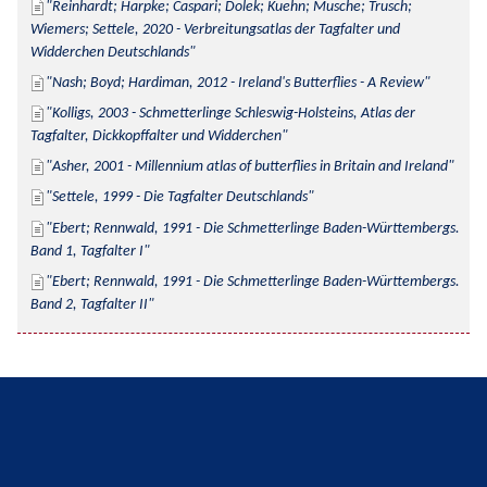
Reinhardt; Harpke; Caspari; Dolek; Kuehn; Musche; Trusch; 
Wiemers; Settele, 2020 - Verbreitungsatlas der Tagfalter und 
Widderchen Deutschlands
Nash; Boyd; Hardiman, 2012 - Ireland's Butterflies - A Review
Kolligs, 2003 - Schmetterlinge Schleswig-Holsteins, Atlas der 
Tagfalter, Dickkopffalter und Widderchen
Asher, 2001 - Millennium atlas of butterflies in Britain and Ireland
Settele, 1999 - Die Tagfalter Deutschlands
Ebert; Rennwald, 1991 - Die Schmetterlinge Baden-Württembergs. 
Band 1, Tagfalter I
Ebert; Rennwald, 1991 - Die Schmetterlinge Baden-Württembergs. 
Band 2, Tagfalter II