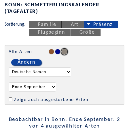
BONN: SCHMETTERLINGSKALENDER
(TAGFALTER)
Sortierung:
Familie
Art
Präsenz
Flugbeginn
Größe
Alle Arten
Ändern
Zeige auch ausgestorbene Arten
Beobachtbar in Bonn, Ende September: 2
von 4 ausgewählten Arten