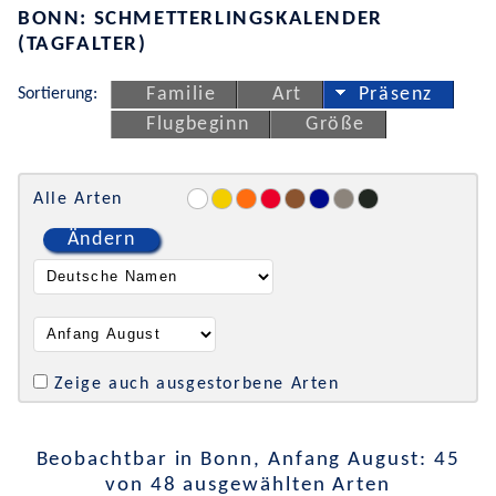
BONN: SCHMETTERLINGSKALENDER
(TAGFALTER)
Sortierung:
Familie
Art
Präsenz
Flugbeginn
Größe
Alle Arten
Ändern
Zeige auch ausgestorbene Arten
Beobachtbar in Bonn, Anfang August: 45
von 48 ausgewählten Arten