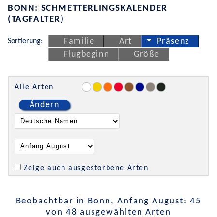
BONN: SCHMETTERLINGSKALENDER
(TAGFALTER)
Sortierung:
Familie
Art
Präsenz
Flugbeginn
Größe
Alle Arten
Ändern
Zeige auch ausgestorbene Arten
Beobachtbar in Bonn, Anfang August: 45
von 48 ausgewählten Arten