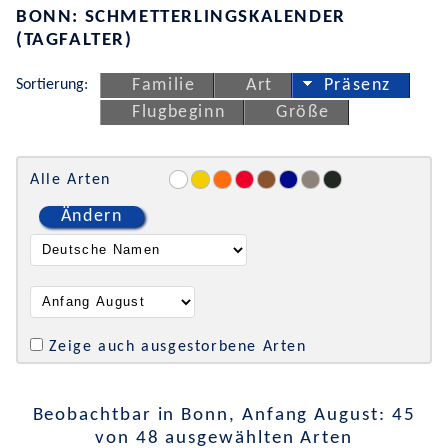
BONN: SCHMETTERLINGSKALENDER
(TAGFALTER)
Sortierung:
Familie
Art
Präsenz
Flugbeginn
Größe
Alle Arten
Ändern
Zeige auch ausgestorbene Arten
Beobachtbar in Bonn, Anfang August: 45
von 48 ausgewählten Arten