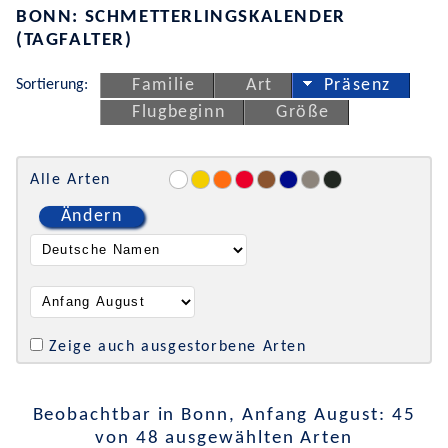
BONN: SCHMETTERLINGSKALENDER
(TAGFALTER)
Sortierung:
Familie
Art
Präsenz
Flugbeginn
Größe
Alle Arten
Ändern
Zeige auch ausgestorbene Arten
Beobachtbar in Bonn, Anfang August: 45
von 48 ausgewählten Arten