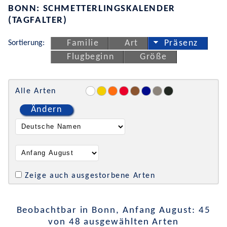
BONN: SCHMETTERLINGSKALENDER
(TAGFALTER)
Sortierung:
Familie
Art
Präsenz
Flugbeginn
Größe
Alle Arten
Ändern
Zeige auch ausgestorbene Arten
Beobachtbar in Bonn, Anfang August: 45
von 48 ausgewählten Arten