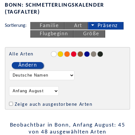
BONN: SCHMETTERLINGSKALENDER
(TAGFALTER)
Sortierung:
Familie
Art
Präsenz
Flugbeginn
Größe
Alle Arten
Ändern
Zeige auch ausgestorbene Arten
Beobachtbar in Bonn, Anfang August: 45
von 48 ausgewählten Arten