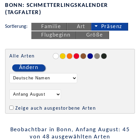
BONN: SCHMETTERLINGSKALENDER
(TAGFALTER)
Sortierung:
Familie
Art
Präsenz
Flugbeginn
Größe
Alle Arten
Ändern
Zeige auch ausgestorbene Arten
Beobachtbar in Bonn, Anfang August: 45
von 48 ausgewählten Arten