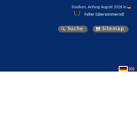
Stadium, Anfang August 2026 in 
Falter (übersommernd)
Suche
Sitemap