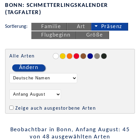
BONN: SCHMETTERLINGSKALENDER
(TAGFALTER)
Sortierung:
Familie
Art
Präsenz
Flugbeginn
Größe
Alle Arten
Ändern
Zeige auch ausgestorbene Arten
Beobachtbar in Bonn, Anfang August: 45
von 48 ausgewählten Arten