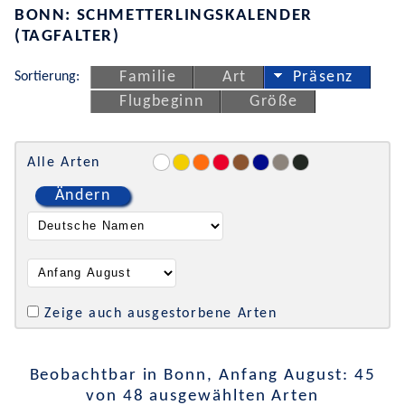
BONN: SCHMETTERLINGSKALENDER
(TAGFALTER)
Sortierung:
Familie
Art
Präsenz
Flugbeginn
Größe
Alle Arten
Ändern
Zeige auch ausgestorbene Arten
Beobachtbar in Bonn, Anfang August: 45
von 48 ausgewählten Arten