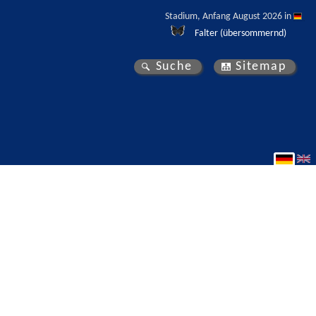
Stadium, Anfang August 2026 in 
Falter (übersommernd)
Suche
Sitemap