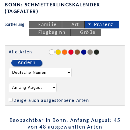
BONN: SCHMETTERLINGSKALENDER
(TAGFALTER)
Sortierung:
Familie
Art
Präsenz
Flugbeginn
Größe
Alle Arten
Ändern
Zeige auch ausgestorbene Arten
Beobachtbar in Bonn, Anfang August: 45
von 48 ausgewählten Arten