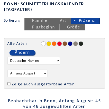
BONN: SCHMETTERLINGSKALENDER
(TAGFALTER)
Sortierung:
Familie
Art
Präsenz
Flugbeginn
Größe
Alle Arten
Ändern
Zeige auch ausgestorbene Arten
Beobachtbar in Bonn, Anfang August: 45
von 48 ausgewählten Arten