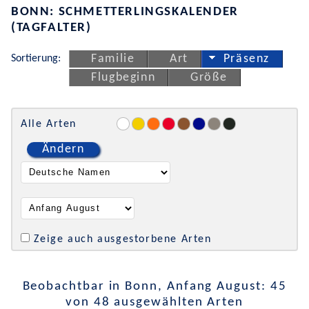
BONN: SCHMETTERLINGSKALENDER
(TAGFALTER)
Sortierung:
Familie
Art
Präsenz
Flugbeginn
Größe
Alle Arten
Ändern
Zeige auch ausgestorbene Arten
Beobachtbar in Bonn, Anfang August: 45
von 48 ausgewählten Arten