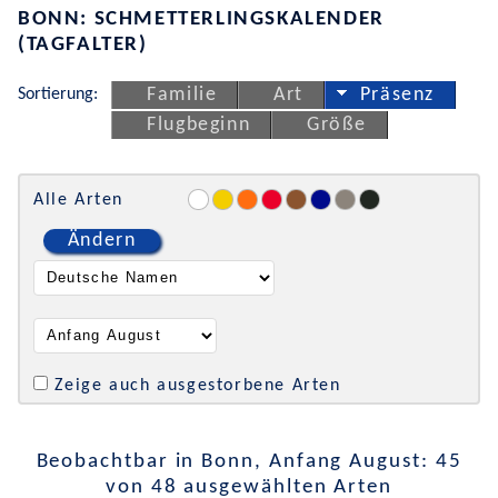
BONN: SCHMETTERLINGSKALENDER
(TAGFALTER)
Sortierung:
Familie
Art
Präsenz
Flugbeginn
Größe
Alle Arten
Ändern
Zeige auch ausgestorbene Arten
Beobachtbar in Bonn, Anfang August: 45
von 48 ausgewählten Arten