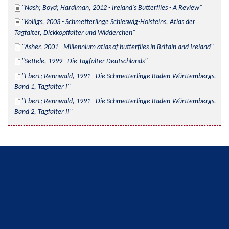
Nash; Boyd; Hardiman, 2012 - Ireland's Butterflies - A Review
Kolligs, 2003 - Schmetterlinge Schleswig-Holsteins, Atlas der 
Tagfalter, Dickkopffalter und Widderchen
Asher, 2001 - Millennium atlas of butterflies in Britain and Ireland
Settele, 1999 - Die Tagfalter Deutschlands
Ebert; Rennwald, 1991 - Die Schmetterlinge Baden-Württembergs. 
Band 1, Tagfalter I
Ebert; Rennwald, 1991 - Die Schmetterlinge Baden-Württembergs. 
Band 2, Tagfalter II