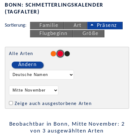
BONN: SCHMETTERLINGSKALENDER
(TAGFALTER)
Sortierung:
Familie
Art
Präsenz
Flugbeginn
Größe
Alle Arten
Ändern
Zeige auch ausgestorbene Arten
Beobachtbar in Bonn, Mitte November: 2
von 3 ausgewählten Arten