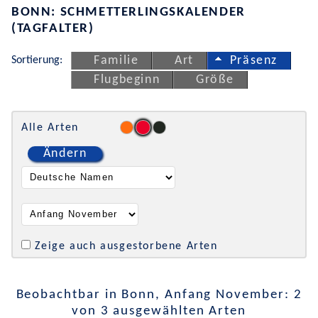
BONN: SCHMETTERLINGSKALENDER
(TAGFALTER)
Sortierung:
Familie
Art
Präsenz
Flugbeginn
Größe
Alle Arten
Ändern
Zeige auch ausgestorbene Arten
Beobachtbar in Bonn, Anfang November: 2
von 3 ausgewählten Arten