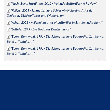
Nash; Boyd; Hardiman, 2012 - Ireland's Butterflies - A Review
Kolligs, 2003 - Schmetterlinge Schleswig-Holsteins, Atlas der 
Tagfalter, Dickkopffalter und Widderchen
Asher, 2001 - Millennium atlas of butterflies in Britain and Ireland
Settele, 1999 - Die Tagfalter Deutschlands
Ebert; Rennwald, 1991 - Die Schmetterlinge Baden-Württembergs. 
Band 1, Tagfalter I
Ebert; Rennwald, 1991 - Die Schmetterlinge Baden-Württembergs. 
Band 2, Tagfalter II