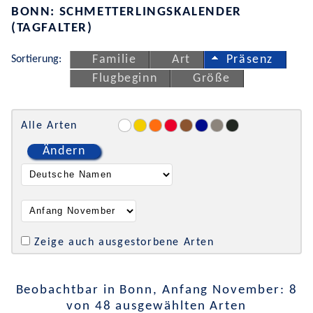
BONN: SCHMETTERLINGSKALENDER
(TAGFALTER)
Sortierung:
Familie
Art
Präsenz
Flugbeginn
Größe
Alle Arten
Ändern
Zeige auch ausgestorbene Arten
Beobachtbar in Bonn, Anfang November: 8
von 48 ausgewählten Arten