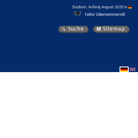
Stadium, Anfang August 2026 in 
Falter (übersommernd)
Suche
Sitemap