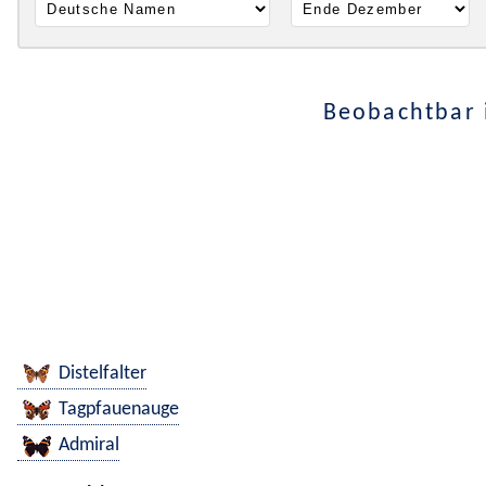
Beobachtbar 
Distelfalter
Tagpfauenauge
Admiral