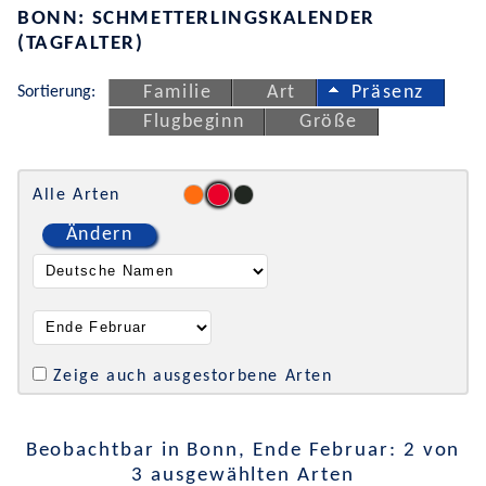
BONN: SCHMETTERLINGSKALENDER
(TAGFALTER)
Sortierung:
Familie
Art
Präsenz
Flugbeginn
Größe
Alle Arten
Ändern
Zeige auch ausgestorbene Arten
Beobachtbar in Bonn, Ende Februar: 2 von
3 ausgewählten Arten