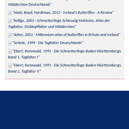
Widderchen Deutschlands
Nash; Boyd; Hardiman, 2012 - Ireland's Butterflies - A Review
Kolligs, 2003 - Schmetterlinge Schleswig-Holsteins, Atlas der 
Tagfalter, Dickkopffalter und Widderchen
Asher, 2001 - Millennium atlas of butterflies in Britain and Ireland
Settele, 1999 - Die Tagfalter Deutschlands
Ebert; Rennwald, 1991 - Die Schmetterlinge Baden-Württembergs. 
Band 1, Tagfalter I
Ebert; Rennwald, 1991 - Die Schmetterlinge Baden-Württembergs. 
Band 2, Tagfalter II