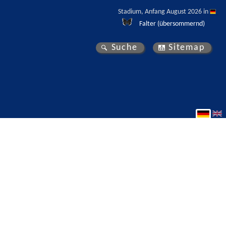
Stadium, Anfang August 2026 in 
Falter (übersommernd)
Suche
Sitemap