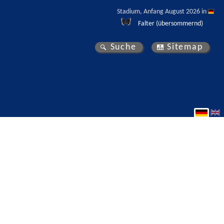
Stadium, Anfang August 2026 in 
Falter (übersommernd)
Suche
Sitemap