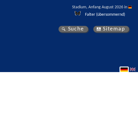
Stadium, Anfang August 2026 in 
Falter (übersommernd)
Suche
Sitemap