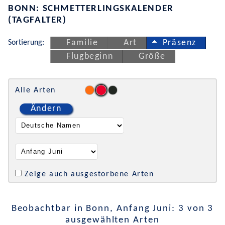
BONN: SCHMETTERLINGSKALENDER
(TAGFALTER)
Sortierung:
Familie
Art
Präsenz
Flugbeginn
Größe
Alle Arten
Ändern
Zeige auch ausgestorbene Arten
Beobachtbar in Bonn, Anfang Juni: 3 von 3
ausgewählten Arten