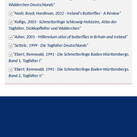
Widderchen Deutschlands
Nash; Boyd; Hardiman, 2012 - Ireland's Butterflies - A Review
Kolligs, 2003 - Schmetterlinge Schleswig-Holsteins, Atlas der 
Tagfalter, Dickkopffalter und Widderchen
Asher, 2001 - Millennium atlas of butterflies in Britain and Ireland
Settele, 1999 - Die Tagfalter Deutschlands
Ebert; Rennwald, 1991 - Die Schmetterlinge Baden-Württembergs. 
Band 1, Tagfalter I
Ebert; Rennwald, 1991 - Die Schmetterlinge Baden-Württembergs. 
Band 2, Tagfalter II