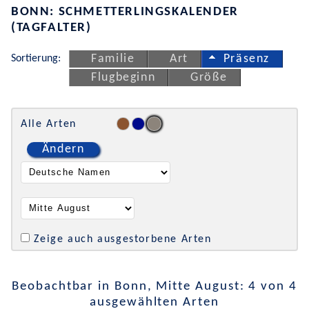
BONN: SCHMETTERLINGSKALENDER
(TAGFALTER)
Sortierung:
Familie
Art
Präsenz
Flugbeginn
Größe
Alle Arten
Ändern
Zeige auch ausgestorbene Arten
Beobachtbar in Bonn, Mitte August: 4 von 4
ausgewählten Arten