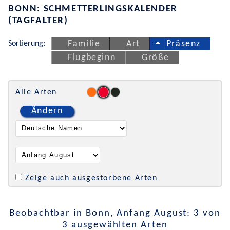
BONN: SCHMETTERLINGSKALENDER
(TAGFALTER)
Sortierung:
Familie
Art
Präsenz
Flugbeginn
Größe
Alle Arten
Ändern
Zeige auch ausgestorbene Arten
Beobachtbar in Bonn, Anfang August: 3 von
3 ausgewählten Arten