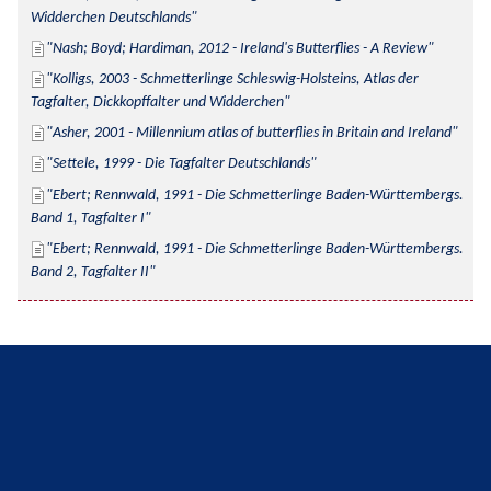
Widderchen Deutschlands
Nash; Boyd; Hardiman, 2012 - Ireland's Butterflies - A Review
Kolligs, 2003 - Schmetterlinge Schleswig-Holsteins, Atlas der 
Tagfalter, Dickkopffalter und Widderchen
Asher, 2001 - Millennium atlas of butterflies in Britain and Ireland
Settele, 1999 - Die Tagfalter Deutschlands
Ebert; Rennwald, 1991 - Die Schmetterlinge Baden-Württembergs. 
Band 1, Tagfalter I
Ebert; Rennwald, 1991 - Die Schmetterlinge Baden-Württembergs. 
Band 2, Tagfalter II